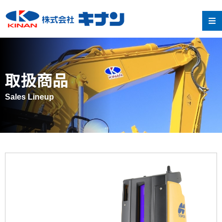
取扱商品
Sales Lineup