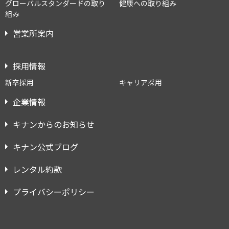
グローバルスタンダードの取り
健康への取り組み
組み
営業所案内
採用情報
新卒採用
キャリア採用
企業情報
キナンからのお知らせ
キナン公式ブログ
レンタル約款
プライバシーポリシー