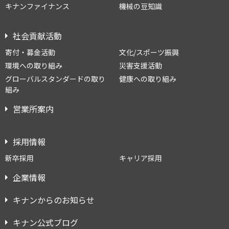
キナンファイナンス
機械の豆知識
社会貢献活動
寄付・募金活動
文化/スポーツ振興
環境への取り組み
災害支援活動
グローバルスタンダードの取り
健康への取り組み
組み
営業所案内
採用情報
新卒採用
キャリア採用
企業情報
キナンからのお知らせ
キナン公式ブログ