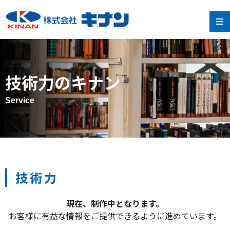
技術力のキナン
Service
技術力
現在、制作中となります。
お客様に有益な情報をご提供できるように進めています。