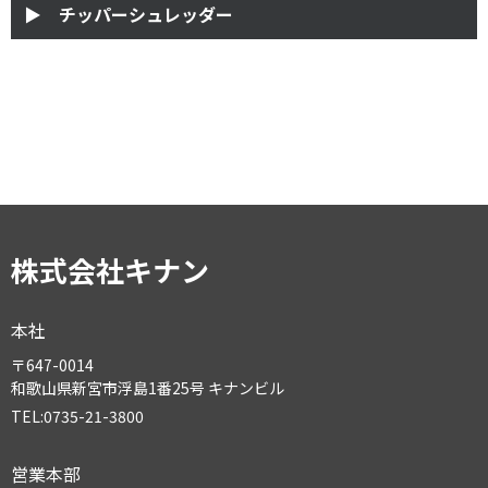
▶ チッパーシュレッダー
株式会社キナン
本社
〒647-0014
和歌山県新宮市浮島1番25号 キナンビル
TEL:0735-21-3800
営業本部