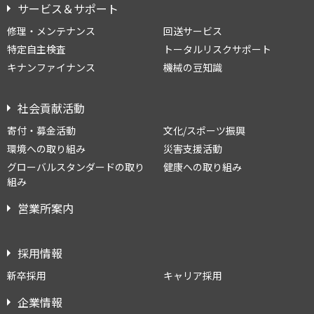
サービス＆サポート
修理・メンテナンス
回送サービス
特定自主検査
トータルリスクサポート
キナンファイナンス
機械の豆知識
社会貢献活動
寄付・募金活動
文化/スポーツ振興
環境への取り組み
災害支援活動
グローバルスタンダードの取り
健康への取り組み
組み
営業所案内
採用情報
新卒採用
キャリア採用
企業情報