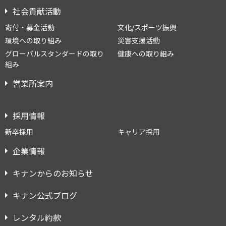
社会貢献活動
寄付・募金活動
文化/スポーツ振興
環境への取り組み
災害支援活動
グローバルスタンダードの取り
健康への取り組み
組み
営業所案内
採用情報
新卒採用
キャリア採用
企業情報
キナンからのお知らせ
キナン公式ブログ
レンタル約款