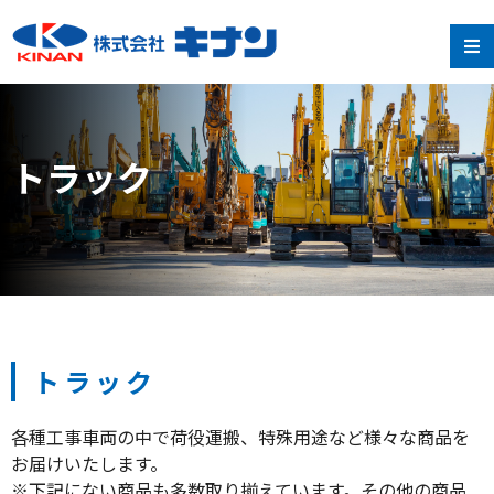
トラック
トラック
各種工事車両の中で荷役運搬、特殊用途など様々な商品を
お届けいたします。
※下記にない商品も多数取り揃えています。その他の商品