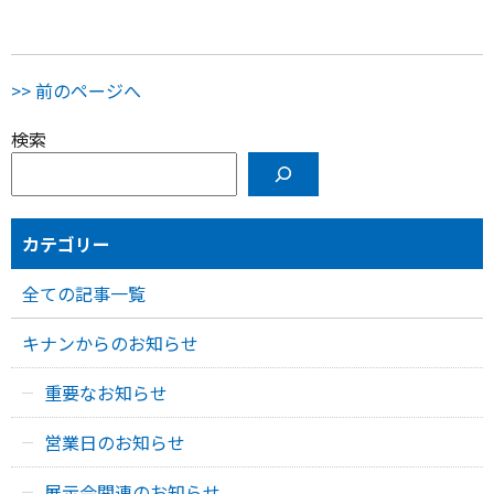
>> 前のページへ
検索
カテゴリー
全ての記事一覧
キナンからのお知らせ
重要なお知らせ
営業日のお知らせ
展示会関連のお知らせ