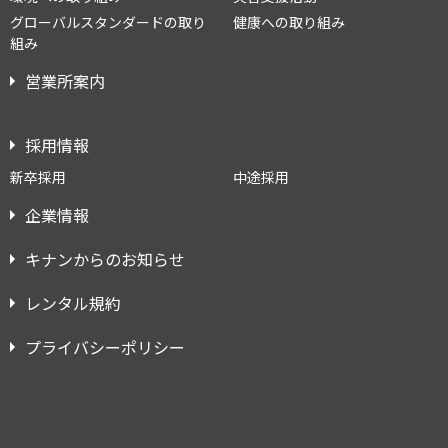
グローバルスタンダードの取り
健康への取り組み
組み
営業所案内
採用情報
新卒採用
中途採用
企業情報
キナンからのお知らせ
レンタル規約
プライバシーポリシー