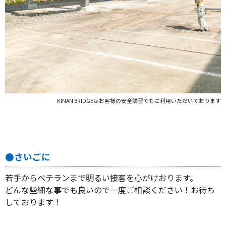
KINAN BRIDGEはお客様の安全講習でもご利用いただいております
●さいごに
若手からベテランまで明るい接客を心がけおります。
どんな些細な事でも良いので一度ご相談ください！お待ち
しております！