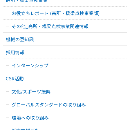
お役立ちレポート (高所・橋梁点検事業部)
その他_高所・橋梁点検事業関連情報
機械の豆知識
採用情報
インターンシップ
CSR活動
文化/スポーツ振興
グローバルスタンダードの取り組み
環境への取り組み