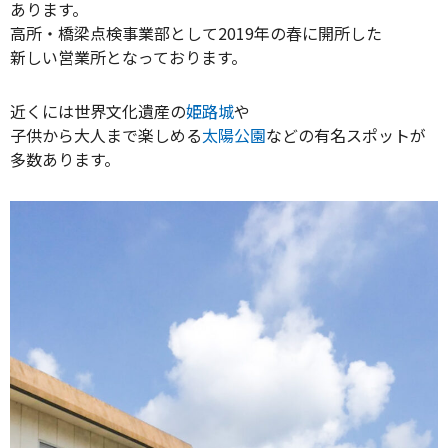
あります。
高所・橋梁点検事業部として2019年の春に開所した
新しい営業所となっております。
近くには世界文化遺産の
姫路城
や
子供から大人まで楽しめる
太陽公園
などの有名スポットが
多数あります。