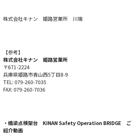
株式会社キナン 姫路営業所 川端
【参考】
株式会社キナン 姫路営業所
〒671-2224
兵庫県姫路市青山西5丁目8-9
TEL: 079-260-7035
FAX: 079-260-7036
・橋梁点検架台 KINAN Safety Operation BRIDGE ご
紹介動画