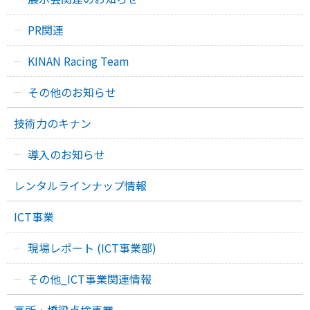
PR関連
KINAN Racing Team
その他のお知らせ
技術力のキナン
導入のお知らせ
レンタルラインナップ情報
ICT事業
現場レポート (ICT事業部)
その他_ICT事業関連情報
高所・橋梁点検事業