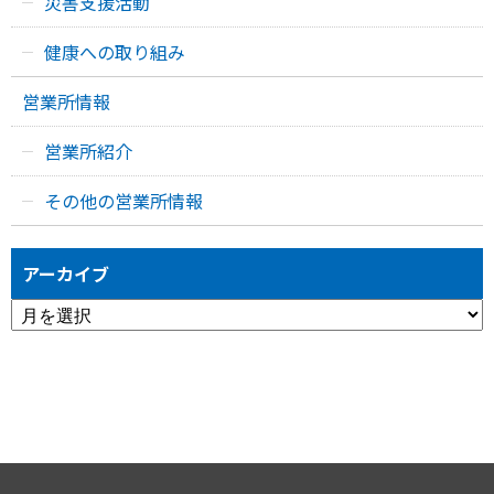
災害支援活動
健康への取り組み
営業所情報
営業所紹介
その他の営業所情報
アーカイブ
ア
ー
カ
イ
ブ