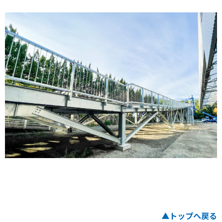
▲トップへ戻る