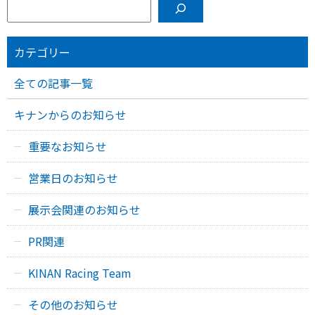
カテゴリー
全ての記事一覧
キナンからのお知らせ
重要なお知らせ
営業日のお知らせ
展示会関連のお知らせ
PR関連
KINAN Racing Team
その他のお知らせ