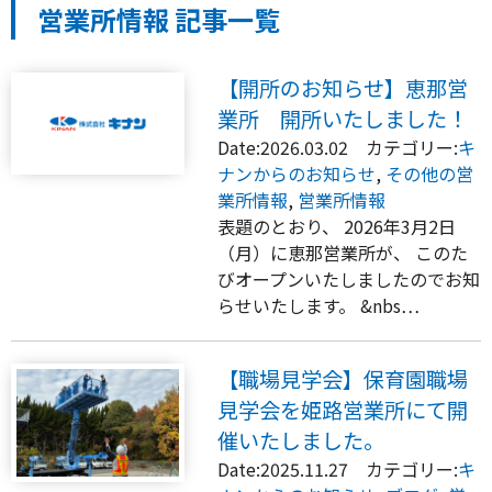
営業所情報 記事一覧
【開所のお知らせ】恵那営
業所 開所いたしました！
Date:2026.03.02 カテゴリー:
キ
ナンからのお知らせ
,
その他の営
業所情報
,
営業所情報
表題のとおり、 2026年3月2日
（月）に恵那営業所が、 このた
びオープンいたしましたのでお知
らせいたします。 &nbs…
【職場見学会】保育園職場
見学会を姫路営業所にて開
催いたしました。
Date:2025.11.27 カテゴリー:
キ