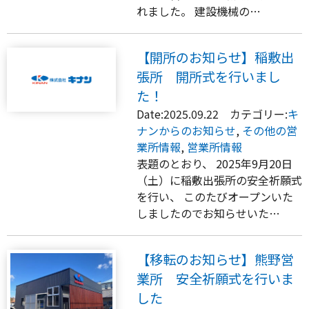
れました。 建設機械の…
【開所のお知らせ】稲敷出
張所 開所式を行いまし
た！
Date:2025.09.22 カテゴリー:
キ
ナンからのお知らせ
,
その他の営
業所情報
,
営業所情報
表題のとおり、 2025年9月20日
（土）に稲敷出張所の安全祈願式
を行い、 このたびオープンいた
しましたのでお知らせいた…
【移転のお知らせ】熊野営
業所 安全祈願式を行いま
した