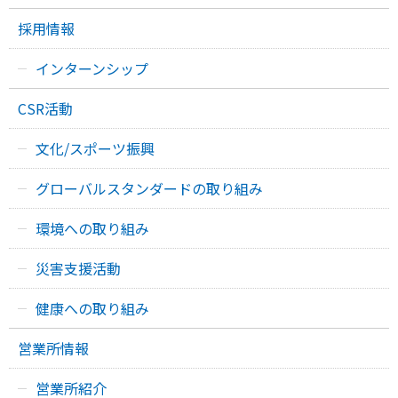
採用情報
インターンシップ
CSR活動
文化/スポーツ振興
グローバルスタンダードの取り組み
環境への取り組み
災害支援活動
健康への取り組み
営業所情報
営業所紹介