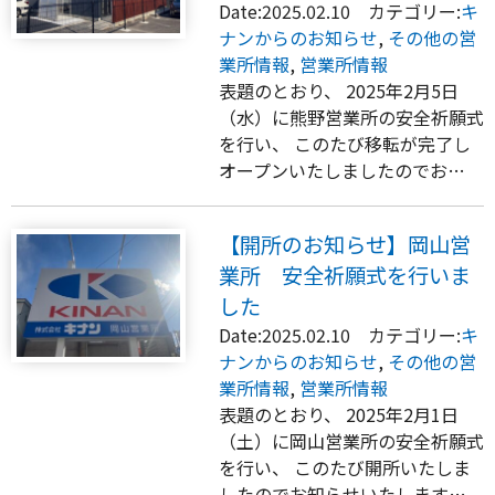
Date:2025.02.10 カテゴリー:
キ
ナンからのお知らせ
,
その他の営
業所情報
,
営業所情報
表題のとおり、 2025年2月5日
（水）に熊野営業所の安全祈願式
を行い、 このたび移転が完了し
オープンいたしましたのでお…
【開所のお知らせ】岡山営
業所 安全祈願式を行いま
した
Date:2025.02.10 カテゴリー:
キ
ナンからのお知らせ
,
その他の営
業所情報
,
営業所情報
表題のとおり、 2025年2月1日
（土）に岡山営業所の安全祈願式
を行い、 このたび開所いたしま
したのでお知らせいたします…