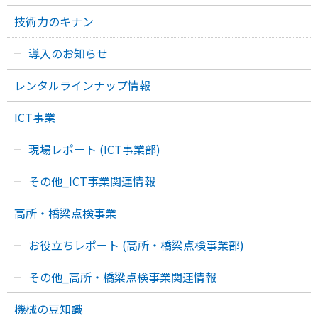
技術力のキナン
導入のお知らせ
レンタルラインナップ情報
ICT事業
現場レポート (ICT事業部)
その他_ICT事業関連情報
高所・橋梁点検事業
お役立ちレポート (高所・橋梁点検事業部)
その他_高所・橋梁点検事業関連情報
機械の豆知識