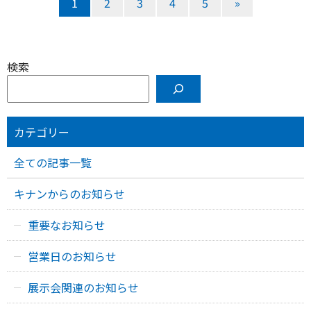
1
2
3
4
5
»
検索
カテゴリー
全ての記事一覧
キナンからのお知らせ
重要なお知らせ
営業日のお知らせ
展示会関連のお知らせ