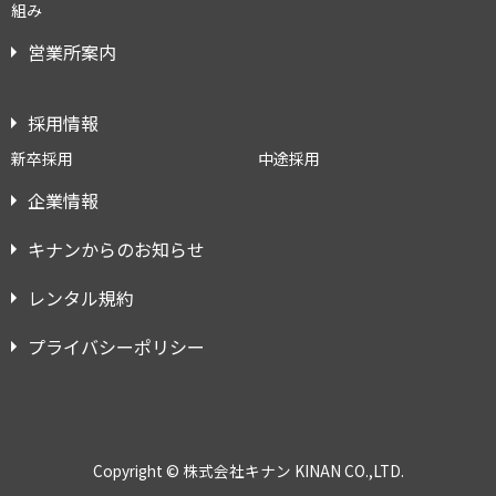
組み
営業所案内
採用情報
新卒採用
中途採用
企業情報
キナンからのお知らせ
レンタル規約
プライバシーポリシー
Copyright © 株式会社キナン KINAN CO.,LTD.