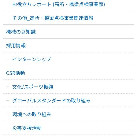
お役立ちレポート (高所・橋梁点検事業部)
その他_高所・橋梁点検事業関連情報
機械の豆知識
採用情報
インターンシップ
CSR活動
文化/スポーツ振興
グローバルスタンダードの取り組み
環境への取り組み
災害支援活動