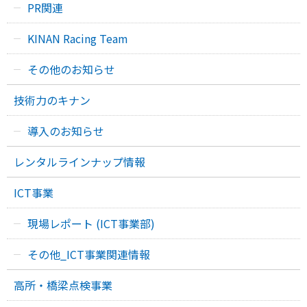
PR関連
KINAN Racing Team
その他のお知らせ
技術力のキナン
導入のお知らせ
レンタルラインナップ情報
ICT事業
現場レポート (ICT事業部)
その他_ICT事業関連情報
高所・橋梁点検事業