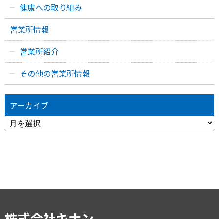
健康への取り組み
営業所情報
営業所紹介
その他の営業所情報
アーカイブ
ア
ー
カ
イ
ブ
株式会社キナン