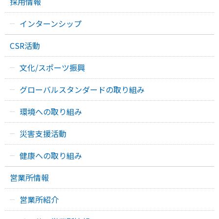
採用情報
インターンシップ
CSR活動
文化/スポーツ振興
グローバルスタンダードの取り組み
環境への取り組み
災害支援活動
健康への取り組み
営業所情報
営業所紹介