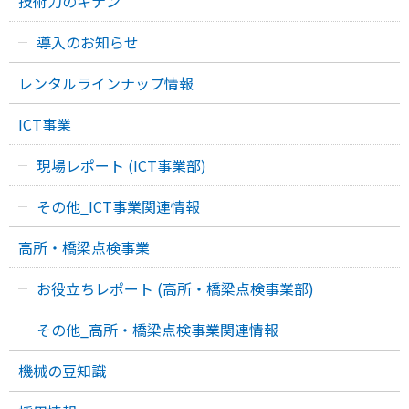
技術力のキナン
導入のお知らせ
レンタルラインナップ情報
ICT事業
現場レポート (ICT事業部)
その他_ICT事業関連情報
高所・橋梁点検事業
お役立ちレポート (高所・橋梁点検事業部)
その他_高所・橋梁点検事業関連情報
機械の豆知識