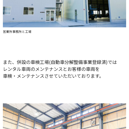
営業所事務所と工場
また、併設の車検工場(自動車分解整備事業登録済)では
レンタル車両のメンテナンスとお客様の車両を
車検・メンテナンスさせていただいております。