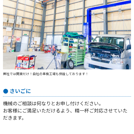
弊社では関東だけ！自社の車検工場も併設しております！
● さいごに
機械のご相談は何なりとお申し付けください。
お客様にご満足いただけるよう、精一杯ご対応させていた
だきます。