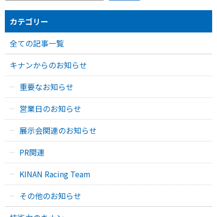
カテゴリー
全ての記事一覧
キナンからのお知らせ
重要なお知らせ
営業日のお知らせ
展示会関連のお知らせ
PR関連
KINAN Racing Team
その他のお知らせ