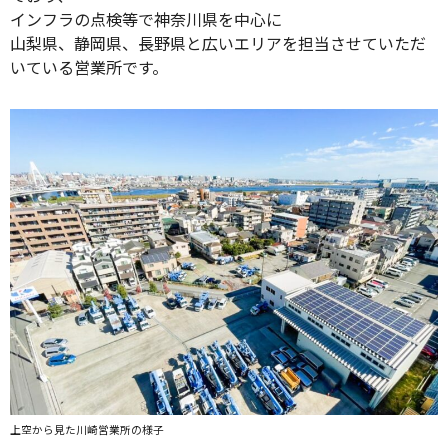
インフラの点検等で神奈川県を中心に
山梨県、静岡県、長野県と広いエリアを担当させていただ
いている営業所です。
上空から見た川崎営業所の様子