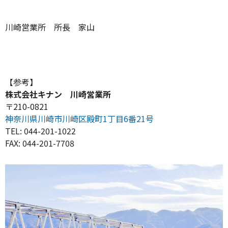
川崎営業所 所長 家山
【参考】
株式会社キナン 川崎営業所
〒210-0821
神奈川県川崎市川崎区殿町1丁目6番21号
TEL: 044-201-1022
FAX: 044-201-7708