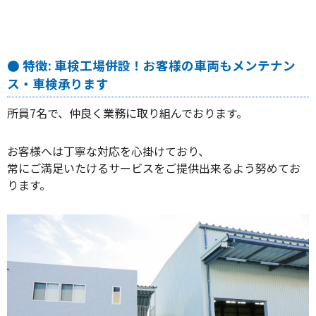
● 特徴: 車検工場併設！お客様の車両もメンテナン
ス・車検承ります
所員7名で、仲良く業務に取り組んでおります。
お客様へは丁寧な対応を心掛けており、
常にご満足いたけるサービスをご提供出来るよう努めてお
ります。