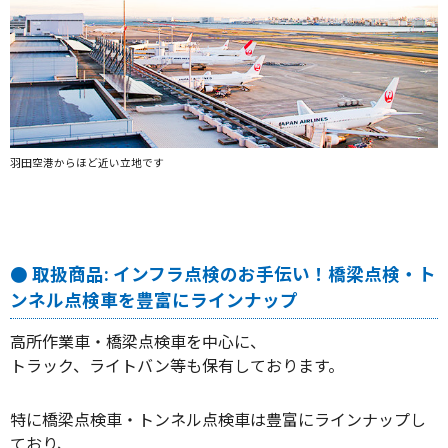
羽田空港からほど近い立地です
● 取扱商品: インフラ点検のお手伝い！橋梁点検・ト
ンネル点検車を豊富にラインナップ
高所作業車・橋梁点検車を中心に、
トラック、ライトバン等も保有しております。
特に橋梁点検車・トンネル点検車は豊富にラインナップし
ており、