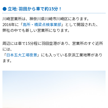
● 立地: 羽田から車で約15分！
川崎営業所は、神奈川県川崎市川崎区にあります。
2016年に「
高所・橋梁点検事業部
」として開設された、
弊社の中でも新しい営業所になります。
周辺には車で15分程に羽田空港があり、営業所のすぐ近所
には、
「
日本五大工場夜景
」にも入っている京浜工業地帯があり
ます。