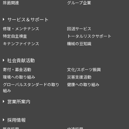
除菌関連
グループ企業
サービス＆サポート
修理・メンテナンス
回送サービス
特定自主検査
トータルリスクサポート
キナンファイナンス
機械の豆知識
社会貢献活動
寄付・募金活動
文化/スポーツ振興
環境への取り組み
災害支援活動
グローバルスタンダードの取り
健康への取り組み
組み
営業所案内
採用情報