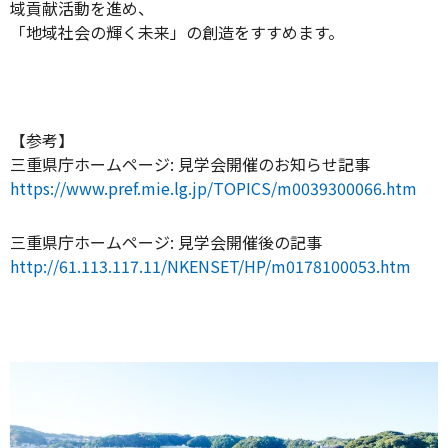
域貢献活動を進め、
「地域社会の輝く未来」の創造をすすめます。
【参考】
三重県庁ホームページ: 見学会開催のお知らせ記事
https://www.pref.mie.lg.jp/TOPICS/m0039300066.htm
三重県庁ホームページ: 見学会開催後の記事
http://61.113.117.11/NKENSET/HP/m0178100053.htm