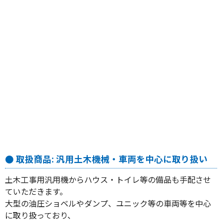
● 取扱商品: 汎用土木機械・車両を中心に取り扱い
土木工事用汎用機からハウス・トイレ等の備品も手配させ
ていただきます。
大型の油圧ショベルやダンプ、ユニック等の車両等を中心
に取り扱っており、