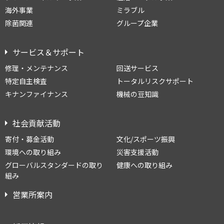
海外事業
ミラブル
除菌関連
グループ企業
サービス＆サポート
修理・メンテナンス
回送サービス
特定自主検査
トータルリスクサポート
キナンファイナンス
機械の豆知識
社会貢献活動
寄付・募金活動
文化/スポーツ振興
環境への取り組み
災害支援活動
グローバルスタンダードの取り
健康への取り組み
組み
営業所案内