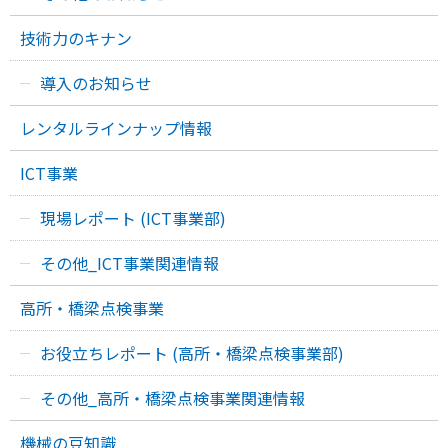
技術力のキナン
導入のお知らせ
レンタルラインナップ情報
ICT事業
現場レポート (ICT事業部)
その他_ICT事業関連情報
高所・橋梁点検事業
お役立ちレポート (高所・橋梁点検事業部)
その他_高所・橋梁点検事業関連情報
機械の豆知識