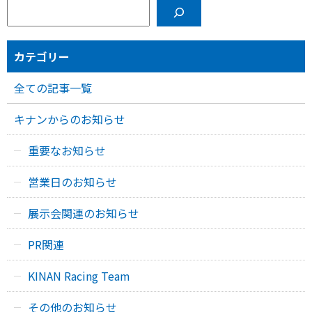
カテゴリー
全ての記事一覧
キナンからのお知らせ
重要なお知らせ
営業日のお知らせ
展示会関連のお知らせ
PR関連
KINAN Racing Team
その他のお知らせ