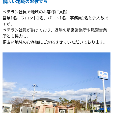
幅広い地域のお役立ち
ベテラン社員で地域のお客様に貢献
営業1名、フロント1名、パート1名、事務員1名と少人数で
すが、
ベテラン社員が揃っており、近隣の新宮営業所や尾鷲営業
所とも協力し、
幅広い地域のお客様にご対応させていただいております。