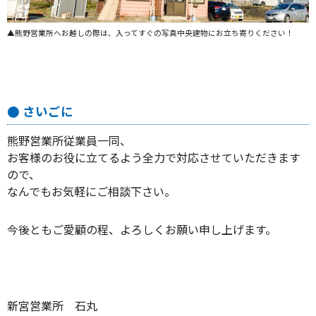
▲熊野営業所へお越しの際は、入ってすぐの写真中央建物にお立ち寄りください！
● さいごに
熊野営業所従業員一同、
お客様のお役に立てるよう全力で対応させていただきます
ので、
なんでもお気軽にご相談下さい。
今後ともご愛顧の程、よろしくお願い申し上げます。
新宮営業所 石丸