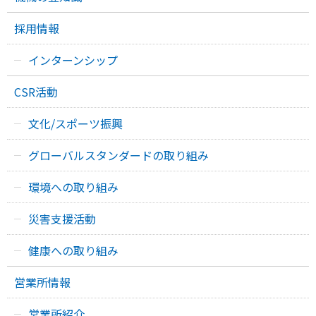
採用情報
インターンシップ
CSR活動
文化/スポーツ振興
グローバルスタンダードの取り組み
環境への取り組み
災害支援活動
健康への取り組み
営業所情報
営業所紹介