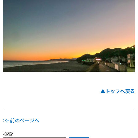
▲トップへ戻る
>> 前のページへ
検索