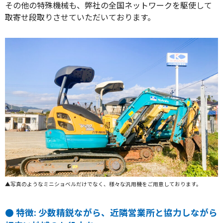
その他の特殊機械も、弊社の全国ネットワークを駆使して
取寄せ段取りさせていただいております。
▲写真のようなミニショベルだけでなく、様々な汎用機をご用意しております。
● 特徴: 少数精鋭ながら、近隣営業所と協力しながら