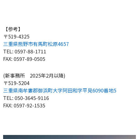
【参考】
〒519-4325
三重県熊野市有馬町松原4657
TEL: 0597-88-1711
FAX: 0597-89-0505
(新事務所 2025年2月以降)
〒519-5204
三重県南牟婁郡御浜町大字阿田和字平見6090番地5
TEL: 050-3645-9116
FAX: 0597-92-1535