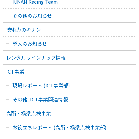
KINAN Racing Team
その他のお知らせ
技術力のキナン
導入のお知らせ
レンタルラインナップ情報
ICT事業
現場レポート (ICT事業部)
その他_ICT事業関連情報
高所・橋梁点検事業
お役立ちレポート (高所・橋梁点検事業部)