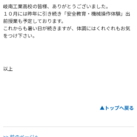
岐南工業高校の皆様、ありがとうございました。
１０月には昨年に引き続き「安全教育・機械操作体験」出
前授業も予定しております。
これからも暑い日が続きますが、体調にはくれぐれもお気
をつけ下さい。
以上
▲トップへ戻る
>> 前のページへ