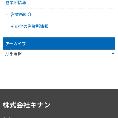
営業所情報
営業所紹介
その他の営業所情報
アーカイブ
ア
ー
カ
イ
ブ
株式会社キナン