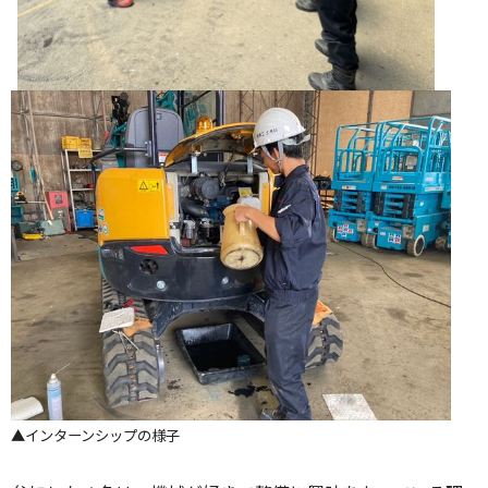
▲インターンシップの様子