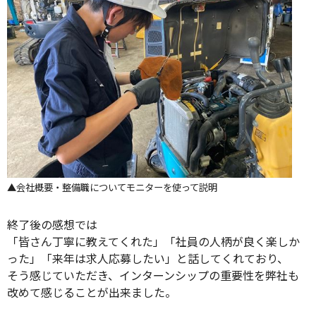
▲会社概要・整備職についてモニターを使って説明
終了後の感想では
「皆さん丁寧に教えてくれた」「社員の人柄が良く楽しか
った」「来年は求人応募したい」と話してくれており、
そう感じていただき、インターンシップの重要性を弊社も
改めて感じることが出来ました。