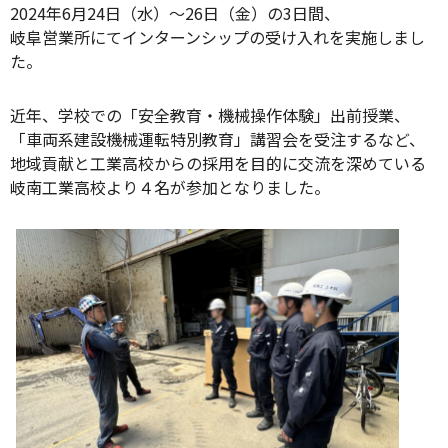
2024年6月24日（水）～26日（金）の3日間、
岐阜営業所にてインターンシップの受け入れを実施しまし
た。
近年、学校での「安全教育・機械操作体験」出前授業、
「車両系建設機械運転特別教育」講習会を受注するなど、
地域貢献と工業高校からの採用を目的に交流を深めている
岐南工業高校より４名が参加となりました。