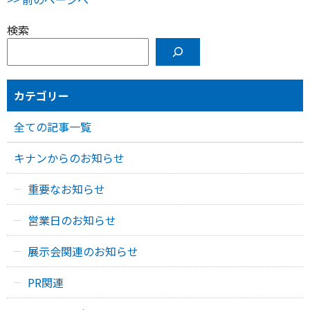
検索
カテゴリー
全ての記事一覧
キナンからのお知らせ
重要なお知らせ
営業日のお知らせ
展示会関連のお知らせ
PR関連