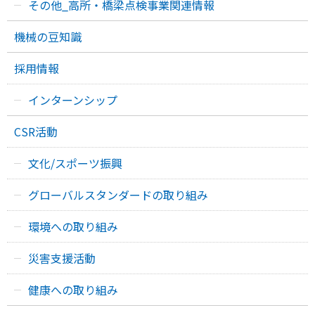
その他_高所・橋梁点検事業関連情報
機械の豆知識
採用情報
インターンシップ
CSR活動
文化/スポーツ振興
グローバルスタンダードの取り組み
環境への取り組み
災害支援活動
健康への取り組み