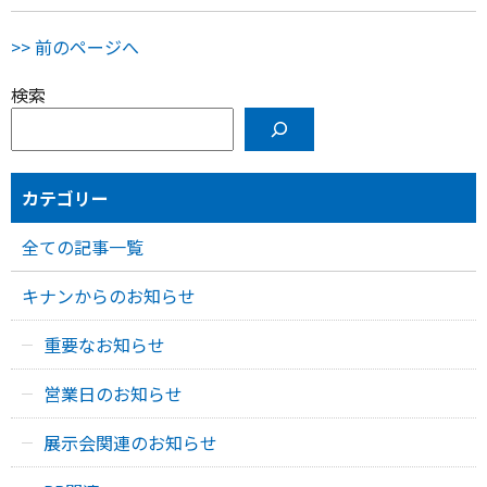
>> 前のページへ
検索
カテゴリー
全ての記事一覧
キナンからのお知らせ
重要なお知らせ
営業日のお知らせ
展示会関連のお知らせ