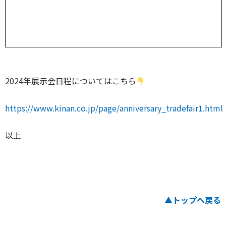
2024年展示会日程についてはこちら
https://www.kinan.co.jp/page/anniversary_tradefair1.html
以上
▲トップへ戻る