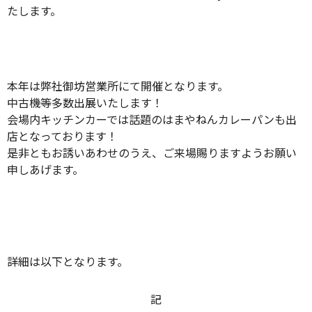
たします。
本年は弊社御坊営業所にて開催となります。
中古機等多数出展いたします！
会場内キッチンカーでは話題のはまやねんカレーパンも出
店となっております！
是非ともお誘いあわせのうえ、ご来場賜りますようお願い
申しあげます。
詳細は以下となります。
記