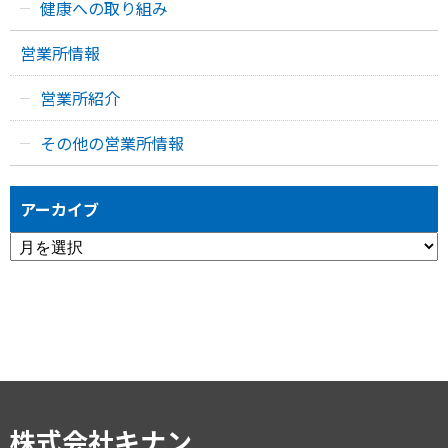
健康への取り組み
営業所情報
営業所紹介
その他の営業所情報
アーカイブ
ア
ー
カ
イ
ブ
株式会社キナン