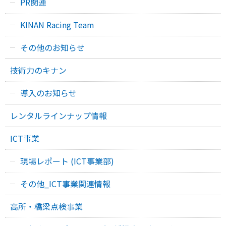
PR関連
KINAN Racing Team
その他のお知らせ
技術力のキナン
導入のお知らせ
レンタルラインナップ情報
ICT事業
現場レポート (ICT事業部)
その他_ICT事業関連情報
高所・橋梁点検事業