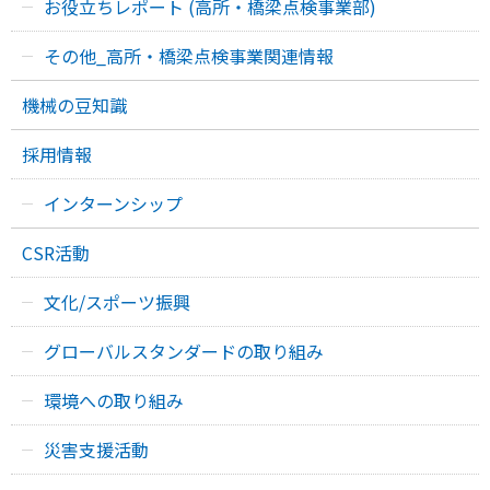
お役立ちレポート (高所・橋梁点検事業部)
その他_高所・橋梁点検事業関連情報
機械の豆知識
採用情報
インターンシップ
CSR活動
文化/スポーツ振興
グローバルスタンダードの取り組み
環境への取り組み
災害支援活動