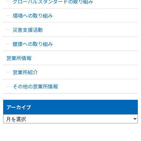
グローバルスタンダードの取り組み
環境への取り組み
災害支援活動
健康への取り組み
営業所情報
営業所紹介
その他の営業所情報
アーカイブ
ア
ー
カ
イ