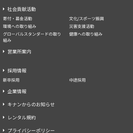
社会貢献活動
寄付・募金活動
文化/スポーツ振興
環境への取り組み
災害支援活動
グローバルスタンダードの取り
健康への取り組み
組み
営業所案内
採用情報
新卒採用
中途採用
企業情報
キナンからのお知らせ
レンタル規約
プライバシーポリシー