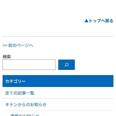
▲トップへ戻る
>> 前のページへ
検索
カテゴリー
全ての記事一覧
キナンからのお知らせ
重要なお知らせ