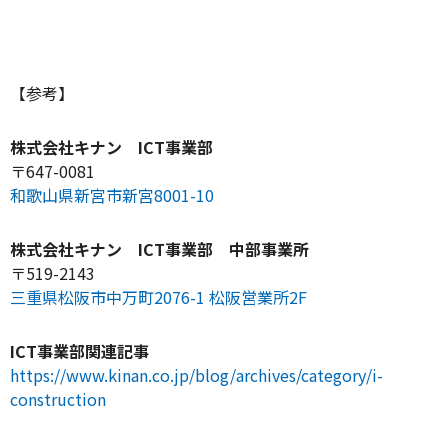
【参考】
株式会社キナン ICT事業部
〒647-0081
和歌山県新宮市新宮8001-10
株式会社キナン ICT事業部 中部事業所
〒519-2143
三重県松阪市中万町2076-1 松阪営業所2F
ICT事業部関連記事
https://www.kinan.co.jp/blog/archives/category/i-
construction