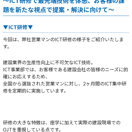
～ICT研修で最先端技術を体感、お客様の課
題を新たな視点で提案・解決に向けて～
▼ICT研修▼
今回は、弊社営業マンのICT研修の様子をご紹介いたしま
す。
建設業界の生産性向上に不可欠なICT技術。
ICT事業部では、お客様である建設会社の皆様のニーズに的
確にお応えするため、
全国から選抜された営業マンに対し、2ヶ月間のICT集中研
修を定期的に実施しています。
研修の大きな特徴は、座学に加えて実際の建設現場での
OJTを重視している点です。