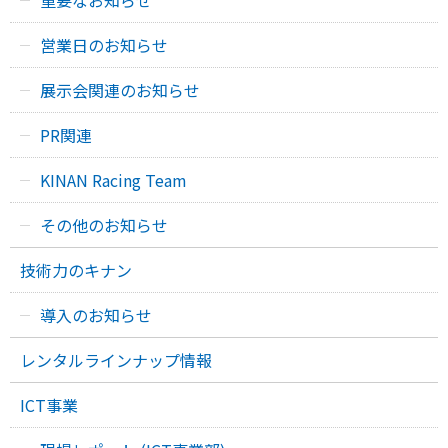
営業日のお知らせ
展示会関連のお知らせ
PR関連
KINAN Racing Team
その他のお知らせ
技術力のキナン
導入のお知らせ
レンタルラインナップ情報
ICT事業