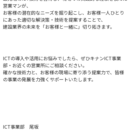
営業マンが、
お客様の潜在的なニーズを掘り起こし、お客様一人ひとり
にあった適切な解決策・技術を提案することで、
建設業界の未来を「お客様と一緒に」切り拓きます。
ICTの導入や活用にお悩みでしたら、ぜひキナンICT事業
部・お近くの営業所にご相談ください。
確かな技術力と、お客様の現場に寄り添う提案力で、皆様
の事業の発展を力強くサポートいたします。
ICT事業部 尾坂