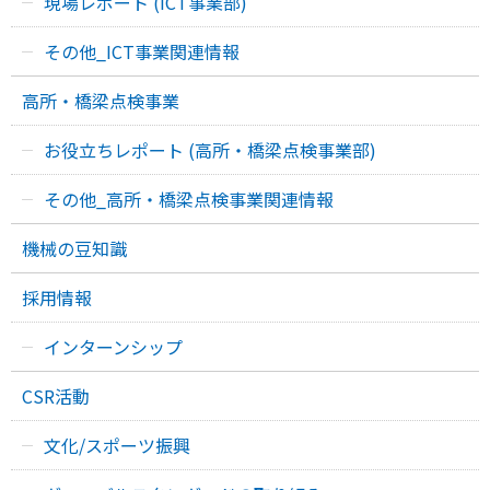
現場レポート (ICT事業部)
その他_ICT事業関連情報
高所・橋梁点検事業
お役立ちレポート (高所・橋梁点検事業部)
その他_高所・橋梁点検事業関連情報
機械の豆知識
採用情報
インターンシップ
CSR活動
文化/スポーツ振興