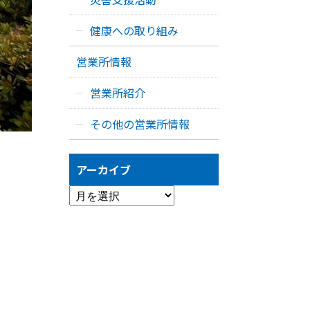
健康への取り組み
営業所情報
営業所紹介
その他の営業所情報
アーカイブ
ア
ー
カ
イ
ブ