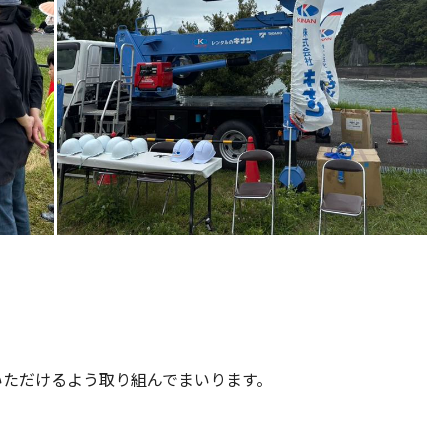
いただけるよう取り組んでまいります。