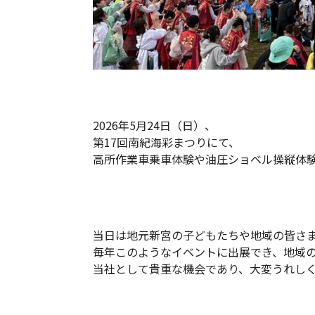
2026年5月24日（日）、
第17回南紀海彩まつりにて、
高所作業車乗車体験や油圧ショベル操縦体
当日は地元新宮の子どもたちや地域の皆さ
毎年このようなイベントに出展でき、地域
当社として貴重な機会であり、大変うれし