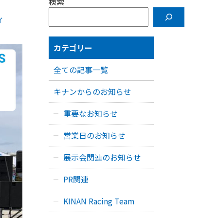
検索
ィ
カテゴリー
全ての記事一覧
キナンからのお知らせ
重要なお知らせ
営業日のお知らせ
展示会関連のお知らせ
PR関連
KINAN Racing Team