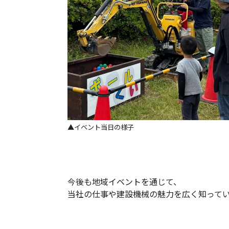
▲イベント当日の様子
今後も地域イベントを通じて、
当社の仕事や建設機械の魅力を広く知って