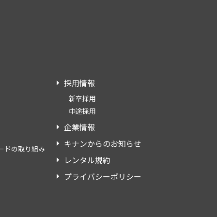
採用情報
新卒採用
中途採用
企業情報
キナンからのお知らせ
ードの取り組み
レンタル規約
プライバシーポリシー