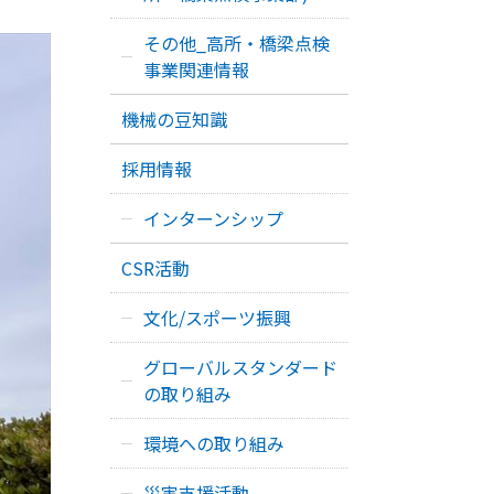
その他_高所・橋梁点検
事業関連情報
機械の豆知識
採用情報
インターンシップ
CSR活動
文化/スポーツ振興
グローバルスタンダード
の取り組み
環境への取り組み
災害支援活動