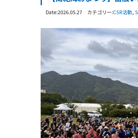
Date:2026.05.27 カテゴリー:
CSR活動
,