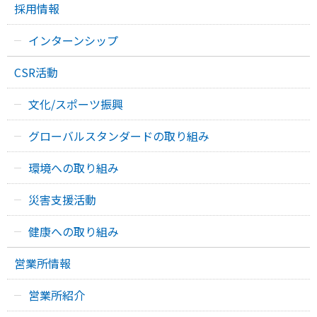
採用情報
インターンシップ
CSR活動
文化/スポーツ振興
グローバルスタンダードの取り組み
環境への取り組み
災害支援活動
健康への取り組み
営業所情報
営業所紹介