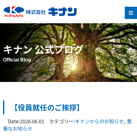
キナン 公式ブログ
Official Blog
【役員就任のご挨拶】
Date:2026.06.01 カテゴリー:
キナンからのお知らせ
,
重
要なお知らせ