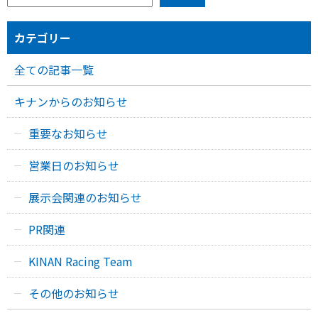
カテゴリー
全ての記事一覧
キナンからのお知らせ
重要なお知らせ
営業日のお知らせ
展示会関連のお知らせ
PR関連
KINAN Racing Team
その他のお知らせ