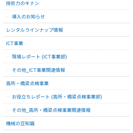
技術力のキナン
導入のお知らせ
レンタルラインナップ情報
ICT事業
現場レポート (ICT事業部)
その他_ICT事業関連情報
高所・橋梁点検事業
お役立ちレポート (高所・橋梁点検事業部)
その他_高所・橋梁点検事業関連情報
機械の豆知識