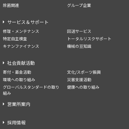
除菌関連
グループ企業
サービス＆サポート
修理・メンテナンス
回送サービス
特定自主検査
トータルリスクサポート
キナンファイナンス
機械の豆知識
社会貢献活動
寄付・募金活動
文化/スポーツ振興
環境への取り組み
災害支援活動
グローバルスタンダードの取り
健康への取り組み
組み
営業所案内
採用情報