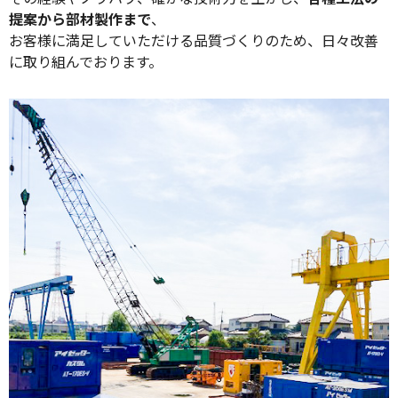
提案から部材製作まで
、
お客様に満足していただける品質づくりのため、日々改善
に取り組んでおります。