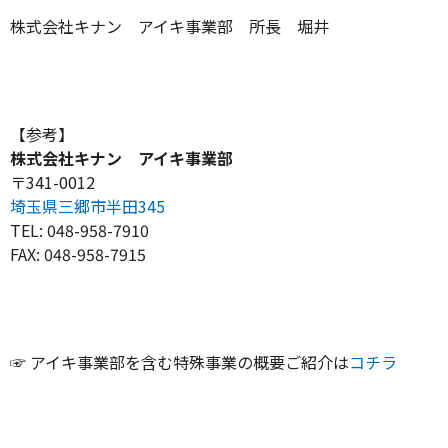
株式会社キナン アイキ事業部 所長 堀井
【参考】
株式会社キナン アイキ事業部
〒341-0012
埼玉県三郷市半田345
TEL: 048-958-7910
FAX: 048-958-7915
☞ アイキ事業部を含む特殊事業の概要ご紹介は
コチラ