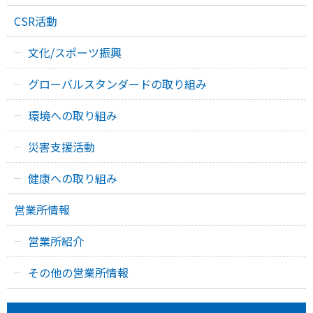
CSR活動
文化/スポーツ振興
グローバルスタンダードの取り組み
環境への取り組み
災害支援活動
健康への取り組み
営業所情報
営業所紹介
その他の営業所情報