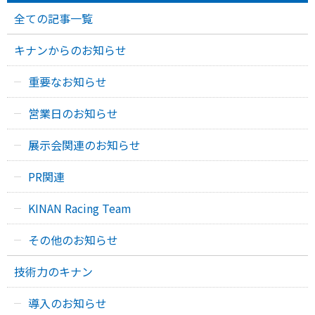
全ての記事一覧
キナンからのお知らせ
重要なお知らせ
営業日のお知らせ
展示会関連のお知らせ
PR関連
KINAN Racing Team
その他のお知らせ
技術力のキナン
導入のお知らせ