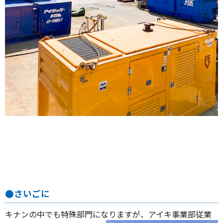
●さいごに
キナンの中でも特殊部門になりますが、アイキ事業部従業