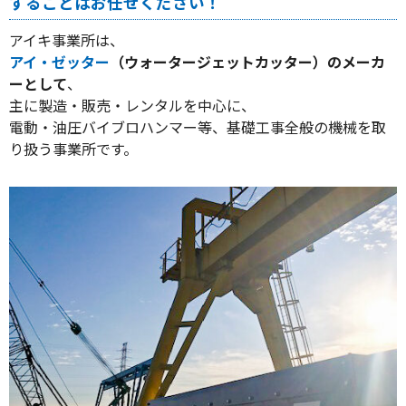
することはお任せください！
アイキ事業所は、
アイ・ゼッター
（ウォータージェットカッター）のメーカ
ーとして
、
主に製造・販売・レンタルを中心に、
電動・油圧バイブロハンマー等、基礎工事全般の機械を取
り扱う事業所です。