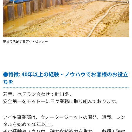
現場で活躍するアイ・ゼッター
●特徴: 40年以上の経験・ノウハウでお客様のお役立
ちを
若手、ベテラン合わせて計11名、
安全第一をモットーに日々業務に取り組んでおります。
アイキ事業部は、ウォータージェットの開発、販売、レン
タルを始めて40年以上。
その経験やノウハウ、確かな技術力を生かし、
各種工法の