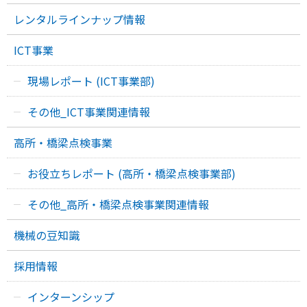
レンタルラインナップ情報
ICT事業
現場レポート (ICT事業部)
その他_ICT事業関連情報
高所・橋梁点検事業
お役立ちレポート (高所・橋梁点検事業部)
その他_高所・橋梁点検事業関連情報
機械の豆知識
採用情報
インターンシップ