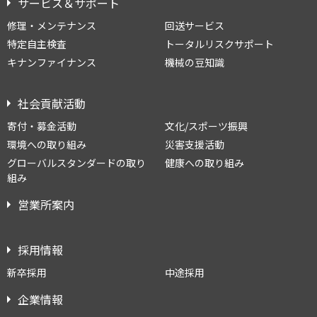
サービス＆サポート
修理・メンテナンス
回送サービス
特定自主検査
トータルリスクサポート
キナンファイナンス
機械の豆知識
社会貢献活動
寄付・募金活動
文化/スポーツ振興
環境への取り組み
災害支援活動
グローバルスタンダードの取り
健康への取り組み
組み
営業所案内
採用情報
新卒採用
中途採用
企業情報