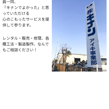
員一同、
「キナンでよかった」と思
っていただける
心のこもったサービスを提
供して参ります。
レンタル・販売・修理、各
種工法・製造製作、なんで
もご相談ください！