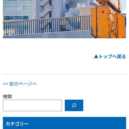
▲トップへ戻る
>> 前のページへ
検索
カテゴリー