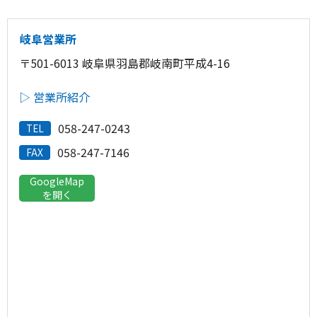
岐阜営業所
〒501-6013 岐阜県羽島郡岐南町平成4-16
▷ 営業所紹介
058-247-0243
TEL
058-247-7146
FAX
GoogleMap
を開く