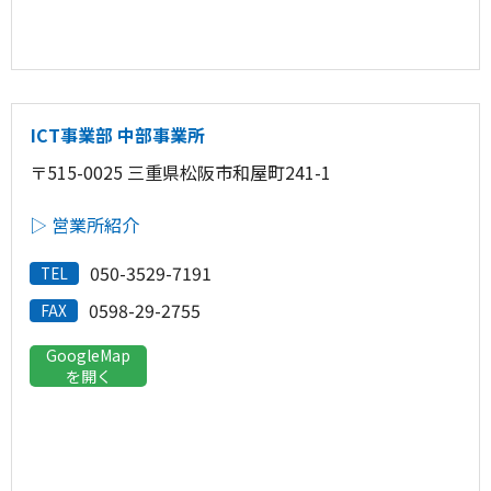
ICT事業部 中部事業所
〒515-0025 三重県松阪市和屋町241-1
▷ 営業所紹介
050-3529-7191
TEL
0598-29-2755
FAX
GoogleMap
を開く