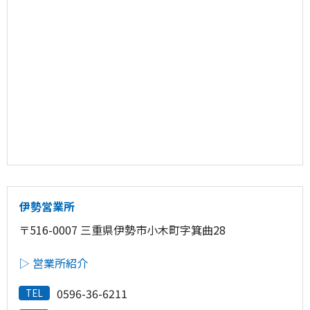
伊勢営業所
〒516-0007 三重県伊勢市小木町字箕曲28
▷ 営業所紹介
0596-36-6211
TEL