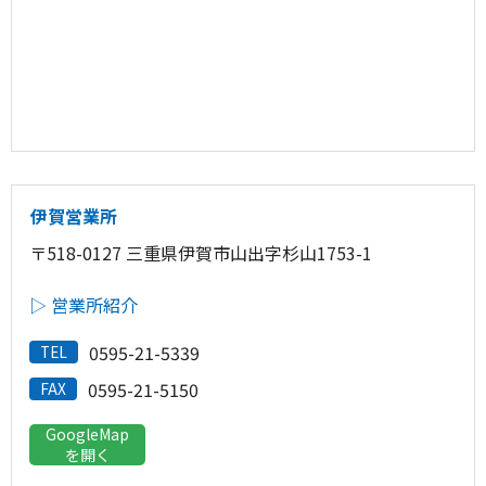
伊賀営業所
〒518-0127 三重県伊賀市山出字杉山1753-1
▷ 営業所紹介
0595-21-5339
TEL
0595-21-5150
FAX
GoogleMap
を開く