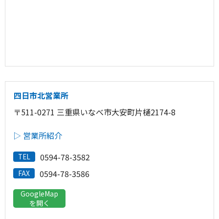
四日市北営業所
〒511-0271 三重県いなべ市大安町片樋2174-8
▷ 営業所紹介
0594-78-3582
TEL
0594-78-3586
FAX
GoogleMap
を開く