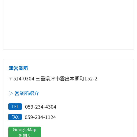
津営業所
〒514-0304 三重県津市雲出本郷町152-2
▷ 営業所紹介
059-234-4304
TEL
059-234-1124
FAX
GoogleMap
を開く