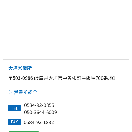
大垣営業所
〒503-0986 岐阜県大垣市中曽根町昼飯場700番地1
▷ 営業所紹介
0584-92-0855
TEL
050-3644-6009
0584-92-1832
FAX