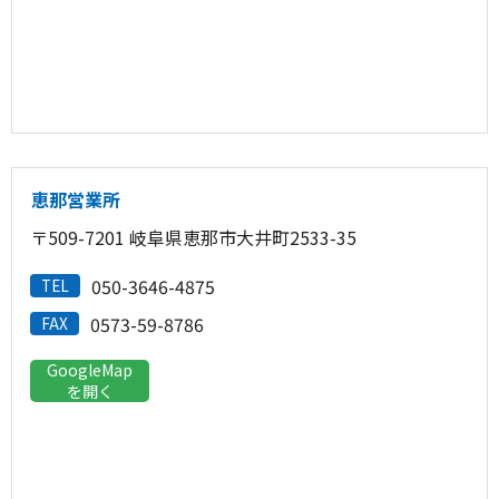
恵那営業所
〒509-7201 岐阜県恵那市大井町2533-35
050-3646-4875
TEL
0573-59-8786
FAX
GoogleMap
を開く