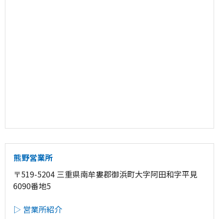
熊野営業所
〒519-5204 三重県南牟婁郡御浜町大字阿田和字平見
6090番地5
▷ 営業所紹介