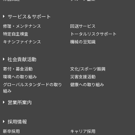
サービス＆サポート
修理・メンテナンス
回送サービス
特定自主検査
トータルリスクサポート
キナンファイナンス
機械の豆知識
社会貢献活動
寄付・募金活動
文化/スポーツ振興
環境への取り組み
災害支援活動
グローバルスタンダードの取り
健康への取り組み
組み
営業所案内
採用情報
新卒採用
キャリア採用