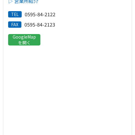
▷ 営業所紹介
0595-84-2122
TEL
0595-84-2123
FAX
GoogleMap
を開く