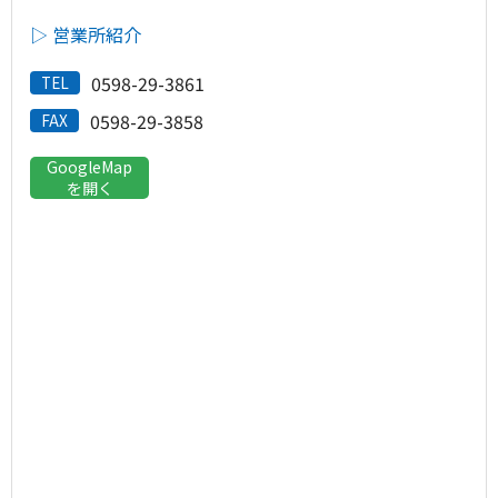
▷ 営業所紹介
0598-29-3861
TEL
0598-29-3858
FAX
GoogleMap
を開く