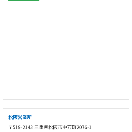
松阪営業所
〒519-2143 三重県松阪市中万町2076-1