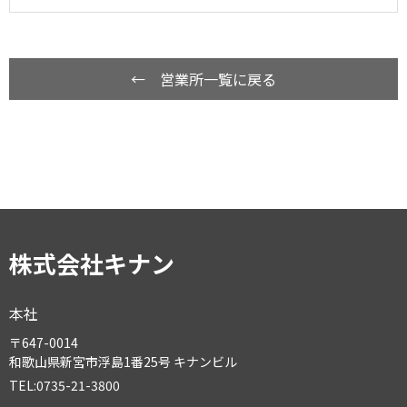
← 営業所一覧に戻る
株式会社キナン
本社
〒647-0014
和歌山県新宮市浮島1番25号 キナンビル
TEL:0735-21-3800