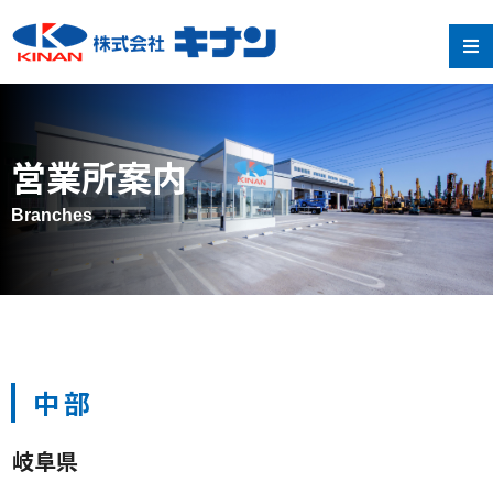
営業所案内
Branches
中部
岐阜県