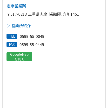
志摩営業所
〒517-0213 三重県志摩市磯部町穴川1451
▷ 営業所紹介
0599-55-0049
TEL
0599-55-0449
FAX
GoogleMap
を開く