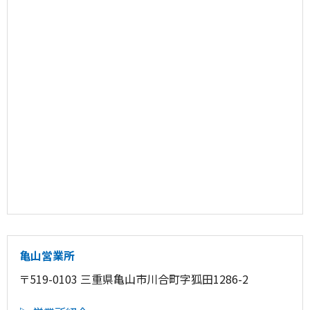
亀山営業所
〒519-0103 三重県亀山市川合町字狐田1286-2