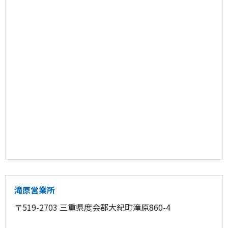
滝原営業所
〒519-2703 三重県度会郡大紀町滝原860-4