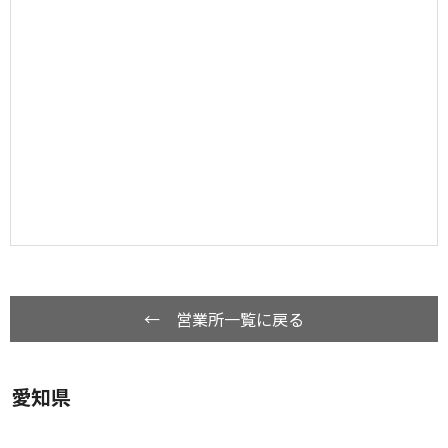
← 営業所一覧に戻る
愛知県